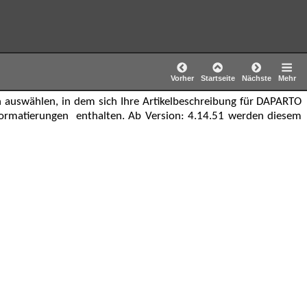
Vorher
Startseite
Nächste
Mehr
 auswählen, in dem sich Ihre Artikelbeschreibung für DAPARTO
Formatierungen enthalten. Ab Version: 4.14.51 werden diesem