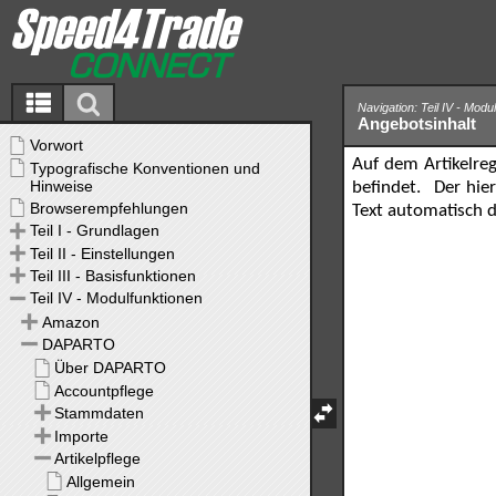
Navigation: Teil IV - Mod
Angebotsinhalt
Auf dem Artikelre
befindet. Der hie
Text automatisch 